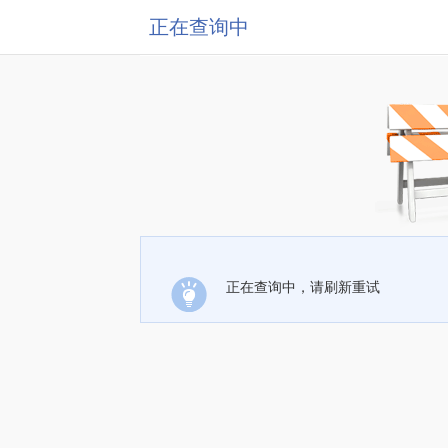
正在查询中
正在查询中，请刷新重试