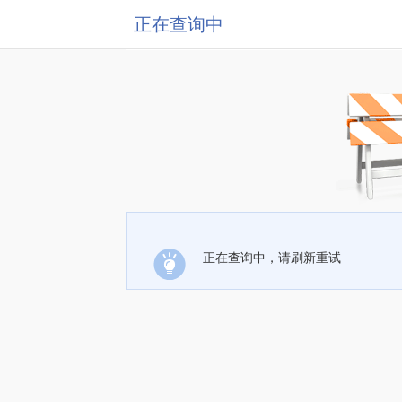
正在查询中
正在查询中，请刷新重试