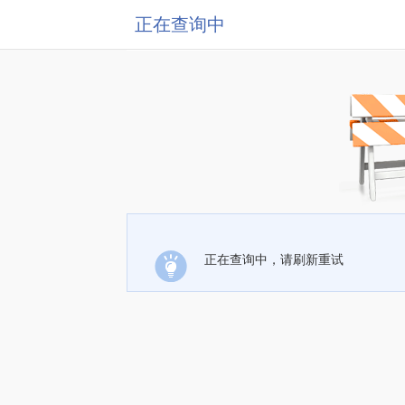
正在查询中
正在查询中，请刷新重试