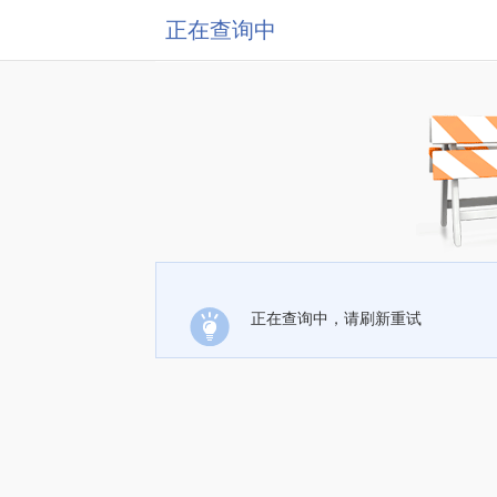
正在查询中
正在查询中，请刷新重试